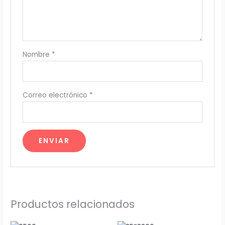
Nombre
*
Correo electrónico
*
Productos relacionados