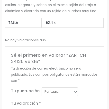
estilos, elegante y sobrio en el mismo tejido del traje o
dinámico y divertido con un tejido de cuadros muy fino.
TALLA
52
,
54
No hay valoraciones aún.
Sé el primero en valorar “ZAR-CH
24125 verde”
Tu dirección de correo electrónico no será
publicada.
Los campos obligatorios están marcados
con
*
Tu puntuación
Tu valoración
*