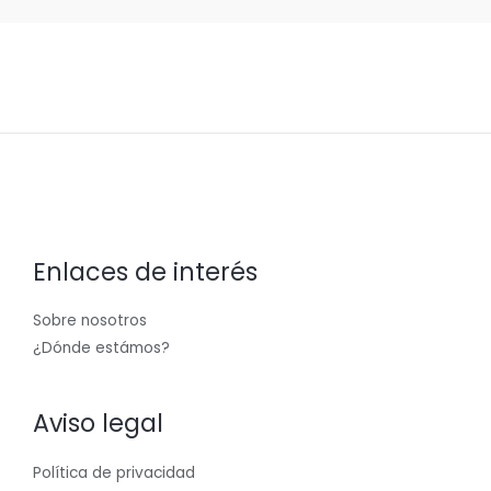
Enlaces de interés
Sobre nosotros
¿Dónde estámos?
Aviso legal
Política de privacidad