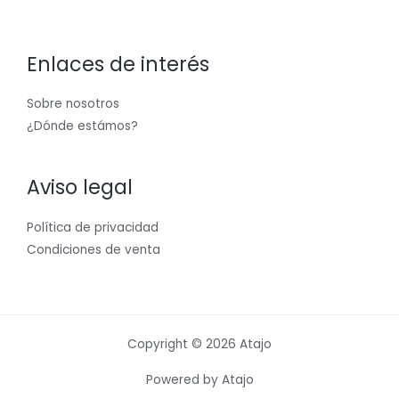
Enlaces de interés
Sobre nosotros
¿Dónde estámos?
Aviso legal
Política de privacidad
Condiciones de venta
Copyright © 2026 Atajo
Powered by Atajo