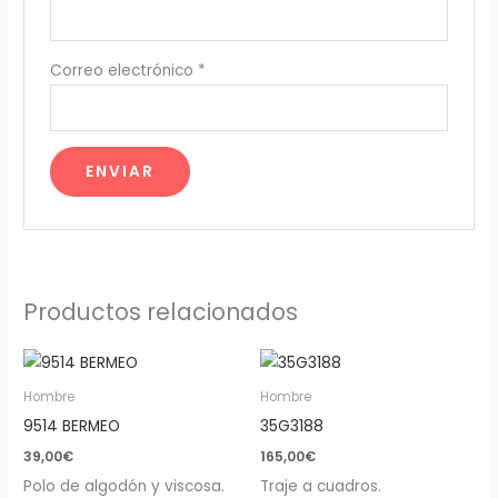
Correo electrónico
*
Productos relacionados
Hombre
Hombre
9514 BERMEO
35G3188
39,00
€
165,00
€
Polo de algodón y viscosa.
Traje a cuadros.