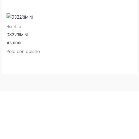
Hombre
0322RIMINI
45,00
€
Polo con bolsillo