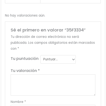
No hay valoraciones aún.
Sé el primero en valorar “35F3334”
Tu dirección de correo electrónico no será
publicada.
Los campos obligatorios están marcados
con
*
Tu puntuación
Tu valoración
*
Nombre
*