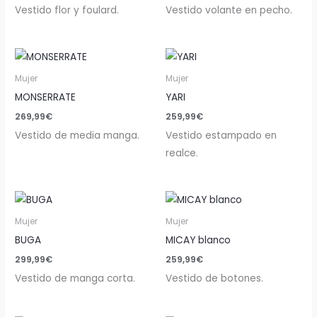
Vestido flor y foulard.
Vestido volante en pecho.
Mujer
Mujer
MONSERRATE
YARI
269,99
€
259,99
€
Vestido de media manga.
Vestido estampado en
realce.
Mujer
Mujer
BUGA
MICAY blanco
299,99
€
259,99
€
Vestido de manga corta.
Vestido de botones.