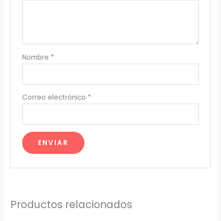
Nombre
*
Correo electrónico
*
Productos relacionados