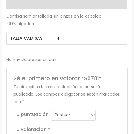
Valoraciones (0)
Camisa semientallada sin pinzas en la espalda.
100% algodón.
TALLA CAMISAS
4
No hay valoraciones aún.
Sé el primero en valorar “S6781”
Tu dirección de correo electrónico no será
publicada.
Los campos obligatorios están marcados
con
*
Tu puntuación
Tu valoración
*