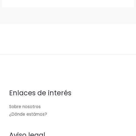
Enlaces de interés
Sobre nosotros
¿Dónde estámos?
Aviso legal