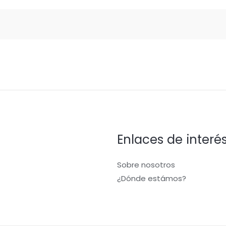
Enlaces de interé
Sobre nosotros
¿Dónde estámos?