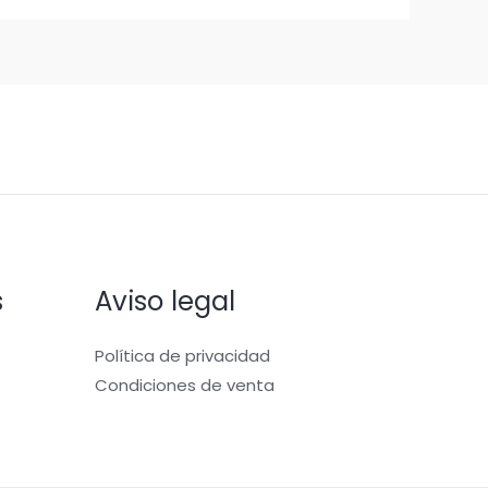
s
Aviso legal
Política de privacidad
Condiciones de venta