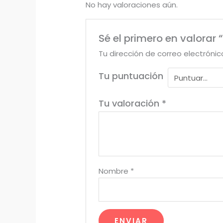
No hay valoraciones aún.
Sé el primero en valorar 
Tu dirección de correo electrónic
Tu puntuación
Tu valoración
*
Nombre
*