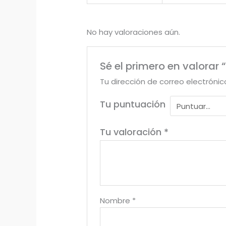
No hay valoraciones aún.
Sé el primero en valorar 
Tu dirección de correo electrónic
Tu puntuación
Tu valoración
*
Nombre
*