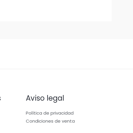
s
Aviso legal
Política de privacidad
Condiciones de venta