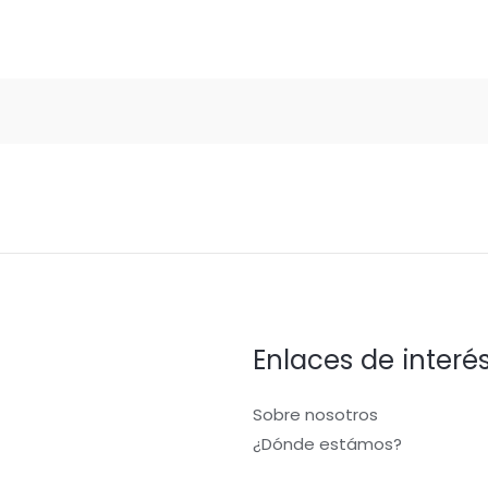
Enlaces de interé
Sobre nosotros
¿Dónde estámos?