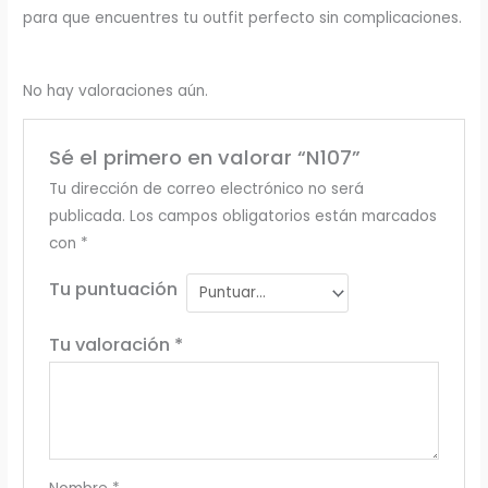
para que encuentres tu outfit perfecto sin complicaciones.
No hay valoraciones aún.
Sé el primero en valorar “N107”
Tu dirección de correo electrónico no será
publicada.
Los campos obligatorios están marcados
con
*
Tu puntuación
Tu valoración
*