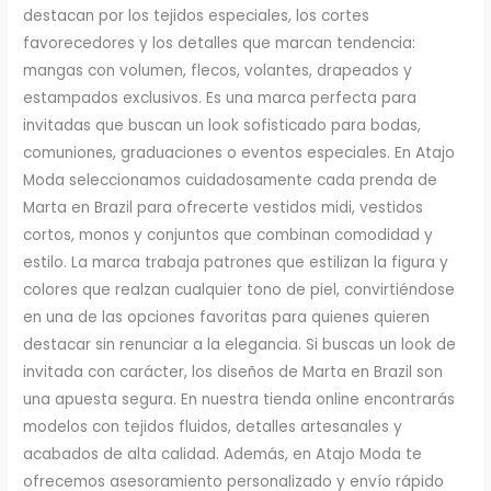
destacan por los tejidos especiales, los cortes
favorecedores y los detalles que marcan tendencia:
mangas con volumen, flecos, volantes, drapeados y
estampados exclusivos. Es una marca perfecta para
invitadas que buscan un look sofisticado para bodas,
comuniones, graduaciones o eventos especiales. En Atajo
Moda seleccionamos cuidadosamente cada prenda de
Marta en Brazil para ofrecerte vestidos midi, vestidos
cortos, monos y conjuntos que combinan comodidad y
estilo. La marca trabaja patrones que estilizan la figura y
colores que realzan cualquier tono de piel, convirtiéndose
en una de las opciones favoritas para quienes quieren
destacar sin renunciar a la elegancia. Si buscas un look de
invitada con carácter, los diseños de Marta en Brazil son
una apuesta segura. En nuestra tienda online encontrarás
modelos con tejidos fluidos, detalles artesanales y
acabados de alta calidad. Además, en Atajo Moda te
ofrecemos asesoramiento personalizado y envío rápido