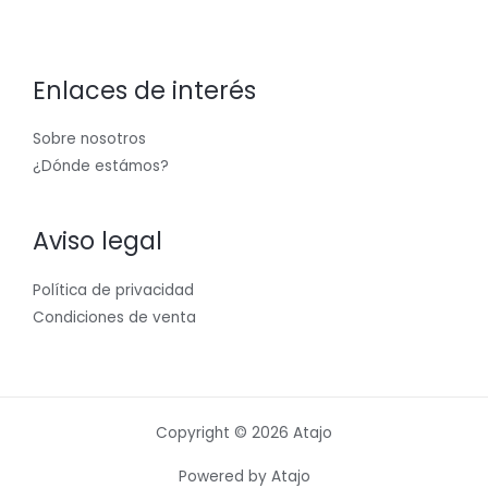
Enlaces de interés
Sobre nosotros
¿Dónde estámos?
Aviso legal
Política de privacidad
Condiciones de venta
Copyright © 2026 Atajo
Powered by Atajo