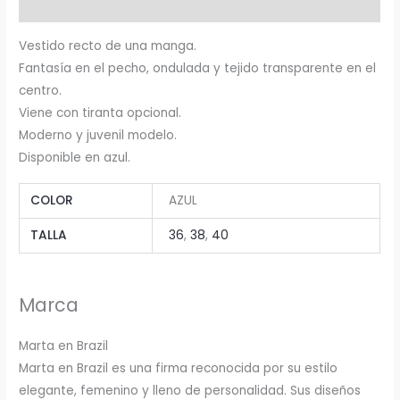
Valoraciones (0)
Vestido recto de una manga.
Fantasía en el pecho, ondulada y tejido transparente en el
centro.
Viene con tiranta opcional.
Moderno y juvenil modelo.
Disponible en azul.
COLOR
AZUL
TALLA
36
,
38
,
40
Marca
Marta en Brazil
Marta en Brazil es una firma reconocida por su estilo
elegante, femenino y lleno de personalidad. Sus diseños