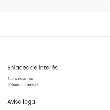
Enlaces de interés
Sobre nosotros
¿Dónde estámos?
Aviso legal