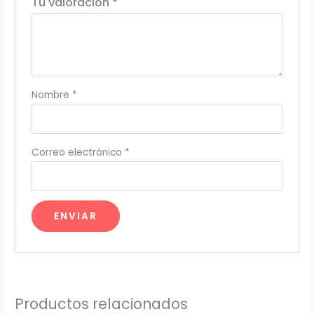
Tu valoración
*
Nombre
*
Correo electrónico
*
Productos relacionados