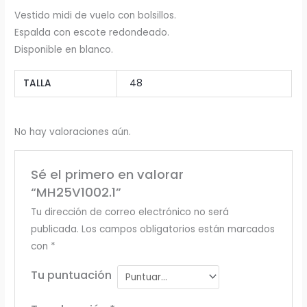
Vestido midi de vuelo con bolsillos.
Espalda con escote redondeado.
Disponible en blanco.
TALLA
48
No hay valoraciones aún.
Sé el primero en valorar
“MH25V1002.1”
Tu dirección de correo electrónico no será
publicada.
Los campos obligatorios están marcados
con
*
Tu puntuación