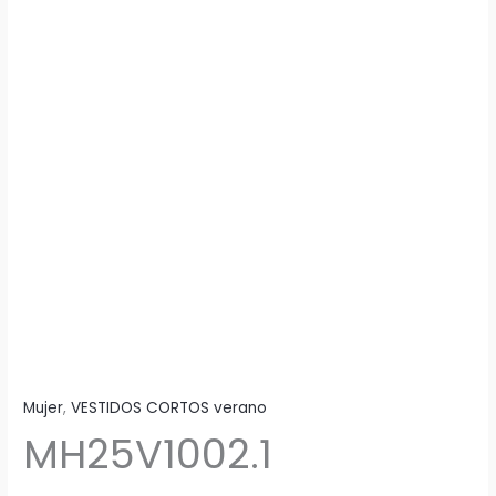
Mujer
,
VESTIDOS CORTOS verano
MH25V1002.1