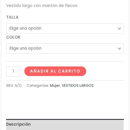
Vestido largo con mantón de flecos.
TALLA
COLOR
AÑADIR AL CARRITO
SKU:
N/D
Categorías:
Mujer
,
VESTIDOS LARGOS
Descripción