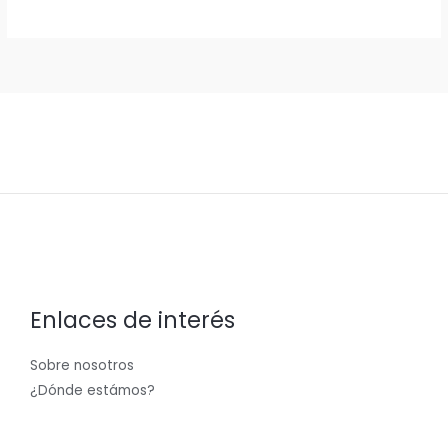
Enlaces de interés
Sobre nosotros
¿Dónde estámos?