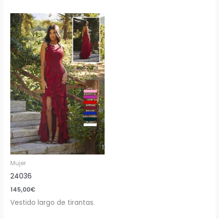
Mujer
24036
145,00
€
Vestido largo de tirantas.