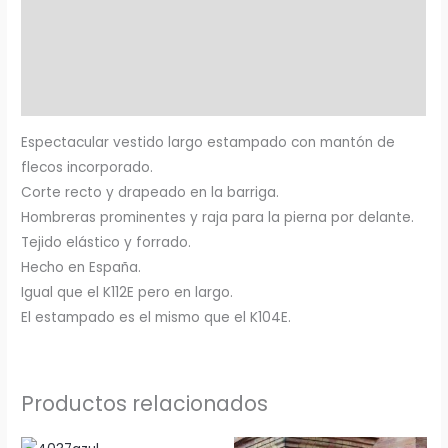
Información adicional
Marca
Valoraciones (0)
Espectacular vestido largo estampado con mantón de
flecos incorporado.
Corte recto y drapeado en la barriga.
Hombreras prominentes y raja para la pierna por delante.
Tejido elástico y forrado.
Hecho en España.
Igual que el K112E pero en largo.
El estampado es el mismo que el K104E.
Productos relacionados