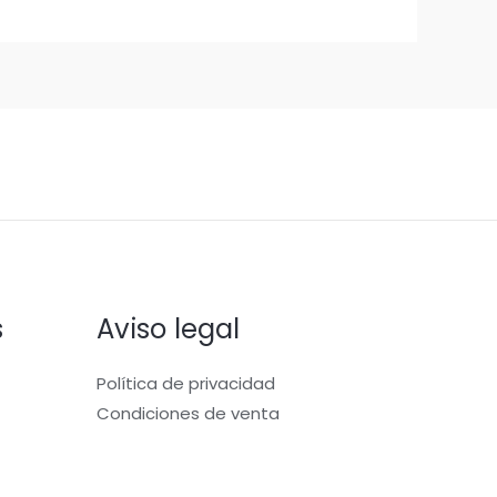
s
Aviso legal
Política de privacidad
Condiciones de venta