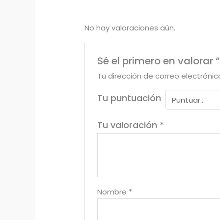
No hay valoraciones aún.
Sé el primero en valorar “
Tu dirección de correo electrónic
Tu puntuación
Tu valoración
*
Nombre
*