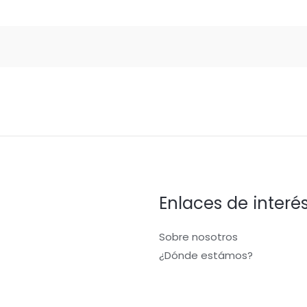
Enlaces de interé
Sobre nosotros
¿Dónde estámos?