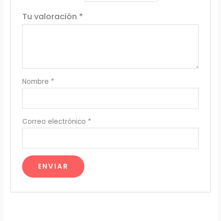
Tu valoración
*
Nombre
*
Correo electrónico
*