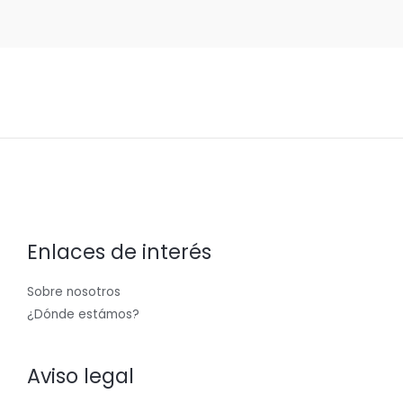
Enlaces de interés
Sobre nosotros
¿Dónde estámos?
Aviso legal