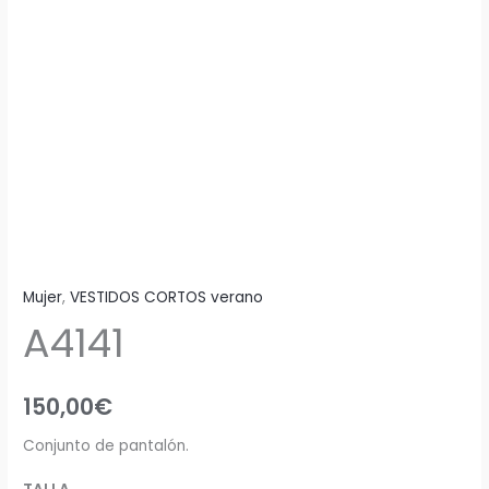
Mujer
,
VESTIDOS CORTOS verano
A4141
150,00
€
Conjunto de pantalón.