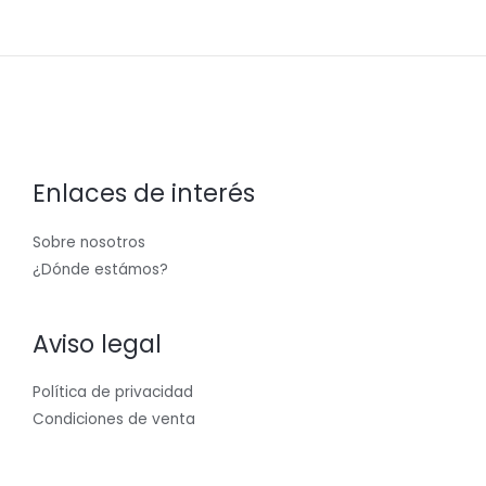
Enlaces de interés
Sobre nosotros
¿Dónde estámos?
Aviso legal
Política de privacidad
Condiciones de venta