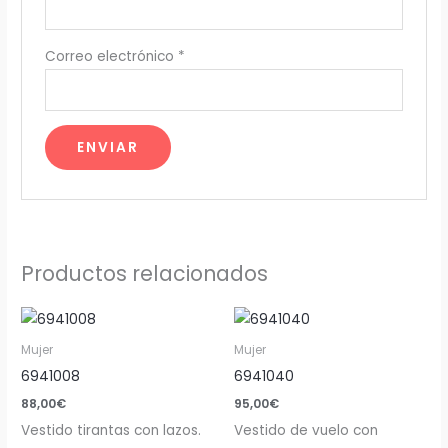
Correo electrónico
*
Productos relacionados
Mujer
Mujer
6941008
6941040
88,00
€
95,00
€
Vestido tirantas con lazos.
Vestido de vuelo con