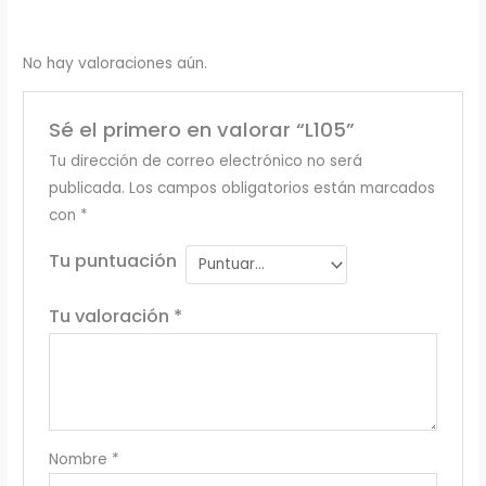
No hay valoraciones aún.
Sé el primero en valorar “L105”
Tu dirección de correo electrónico no será
publicada.
Los campos obligatorios están marcados
con
*
Tu puntuación
Tu valoración
*
Nombre
*