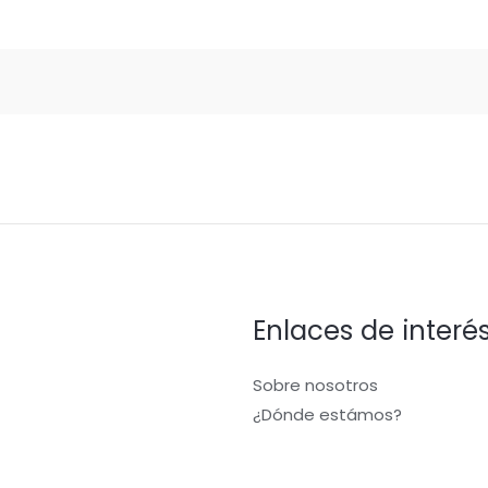
Enlaces de interé
Sobre nosotros
¿Dónde estámos?