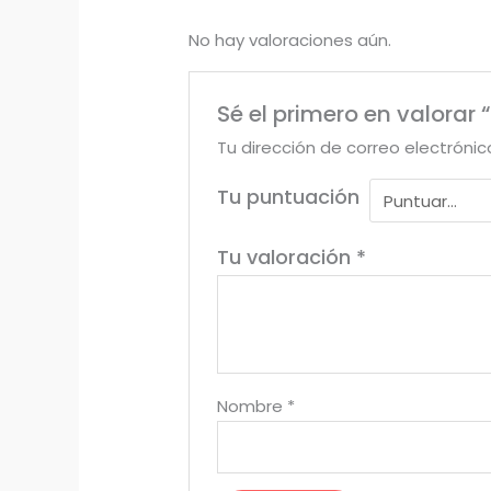
No hay valoraciones aún.
Sé el primero en valorar 
Tu dirección de correo electrónic
Tu puntuación
Tu valoración
*
Nombre
*