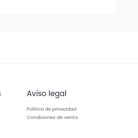
s
Aviso legal
Política de privacidad
Condiciones de venta