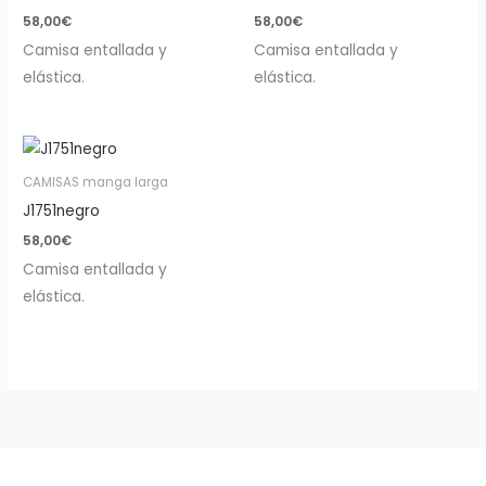
58,00
€
58,00
€
Camisa entallada y
Camisa entallada y
elástica.
elástica.
CAMISAS manga larga
J1751negro
58,00
€
Camisa entallada y
elástica.