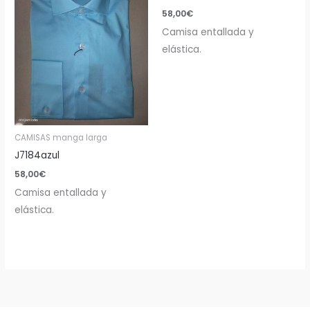
58,00
€
Camisa entallada y
elástica.
CAMISAS manga larga
J7184azul
58,00
€
Camisa entallada y
elástica.